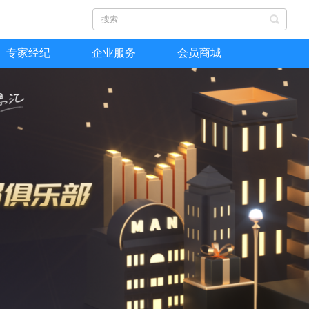
专家经纪
企业服务
会员商城