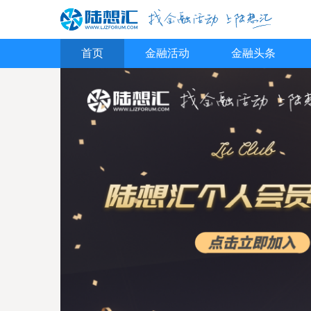
首页
金融活动
金融头条