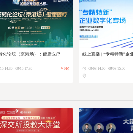
转化论坛（京港场）：健康医疗
线上直播 | “专精特新”
15 14:30 - 09/15 17:30
￥0起
09/08 14:00 - 09/08 15:00