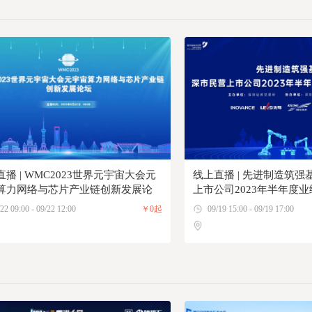
播 | WMC2023世界元宇宙大会元
线上直播 | 先进制造筑
算力网络与芯片产业链创新发展论
上市公司2023年半年度
22 09:00 - 09/22 12:00
￥0起
09/19 15:00 - 09/19 17:00