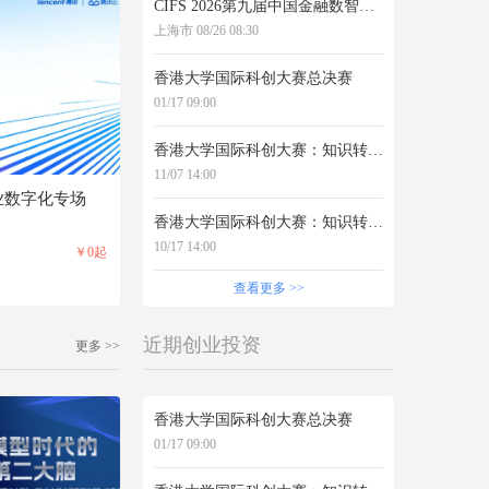
CIFS 2026第九届中国金融数智峰会
上海市 08/26 08:30
香港大学国际科创大赛总决赛
01/17 09:00
香港大学国际科创大赛：知识转化论坛（京港场）：AI与金融科技
11/07 14:00
企业数字化专场
香港大学国际科创大赛：知识转化论坛（沪港场）：AI与医疗健康
10/17 14:00
￥0起
查看更多 >>
近期创业投资
更多 >>
香港大学国际科创大赛总决赛
01/17 09:00