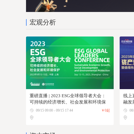
宏观分析
重磅直播 | 2023 ESG全球领导者大会：
线上
可持续的经济增长、社会发展和环境保
融发
护
09/15 09:00 - 09/15 17:44
￥0起
08/